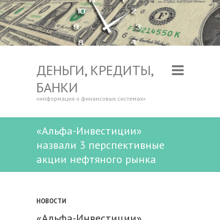
ДЕНЬГИ, КРЕДИТЫ,
БАНКИ
«информация о финансовых системах»
«Альфа-Инвестиции»
назвали 3 перспективные
акции нефтяного рынка
НОВОСТИ
«Альфа-Инвестиции»