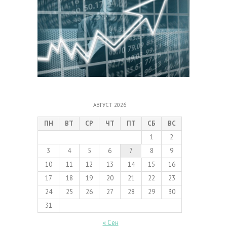
АВГУСТ 2026
ПН
ВТ
СР
ЧТ
ПТ
СБ
ВС
1
2
3
4
5
6
7
8
9
10
11
12
13
14
15
16
17
18
19
20
21
22
23
24
25
26
27
28
29
30
31
« Сен