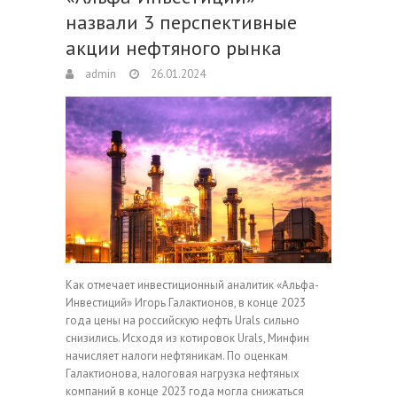
назвали 3 перспективные
акции нефтяного рынка
admin
26.01.2024
Как отмечает инвестиционный аналитик «Альфа-
Инвестиций» Игорь Галактионов, в конце 2023
года цены на российскую нефть Urals сильно
снизились. Исходя из котировок Urals, Минфин
начисляет налоги нефтяникам. По оценкам
Галактионова, налоговая нагрузка нефтяных
компаний в конце 2023 года могла снижаться