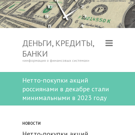
ДЕНЬГИ, КРЕДИТЫ,
БАНКИ
«информация о финансовых системах»
Нетто-покупки акций
россиянами в декабре стали
минимальными в 2023 году
НОВОСТИ
Нетто-покупки акций