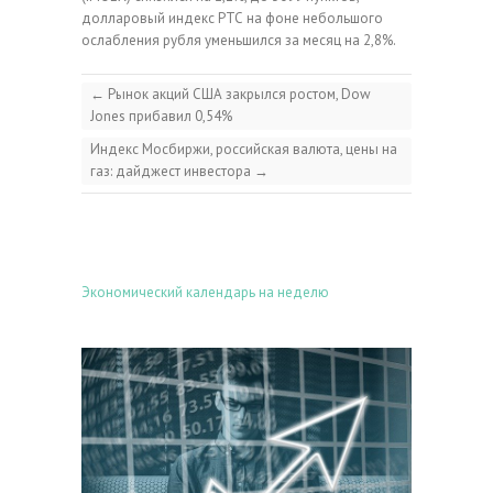
долларовый индекс РТС на фоне небольшого
ослабления рубля уменьшился за месяц на 2,8%.
←
Рынок акций США закрылся ростом, Dow
Jones прибавил 0,54%
Индекс Мосбиржи, российская валюта, цены на
газ: дайджест инвестора
→
Экономический календарь на неделю