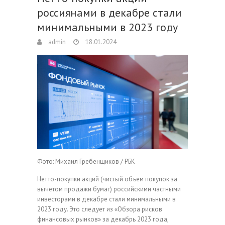
россиянами в декабре стали
минимальными в 2023 году
admin
18.01.2024
Фото: Михаил Гребенщиков / РБК
Нетто-покупки акций (чистый объем покупок за
вычетом продажи бумаг) российскими частными
инвесторами в декабре стали минимальными в
2023 году. Это следует из «Обзора рисков
финансовых рынков» за декабрь 2023 года,