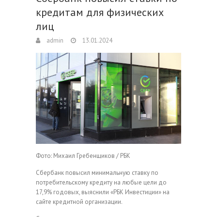
кредитам для физических
лиц
admin
13.01.2024
Фото: Михаил Гребенщиков / РБК
Сбербанк повысил минимальную ставку по
потребительскому кредиту на любые цели до
17,9% годовых, выяснили «РБК Инвестиции» на
сайте кредитной организации.