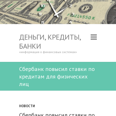
ДЕНЬГИ, КРЕДИТЫ,
БАНКИ
«информация о финансовых системах»
Сбербанк повысил ставки по
кредитам для физических
лиц
НОВОСТИ
Сбербанк повысил ставки по