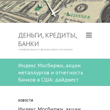
ДЕНЬГИ, КРЕДИТЫ,
БАНКИ
«информация о финансовых системах»
Индекс Мосбиржи, акции
металлургов и отчетность
банков в США: дайджест
НОВОСТИ
Индекс Мосбиржи, акции