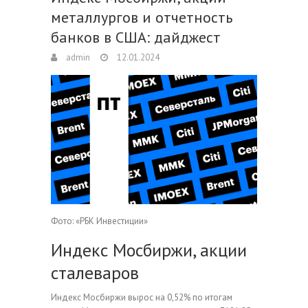
металлургов и отчетность
банков в США: дайджест
admin
12.01.2024
Фото: «РБК Инвестиции»
Индекс Мосбиржи, акции
сталеваров
Индекс Мосбиржи вырос на 0,52% по итогам