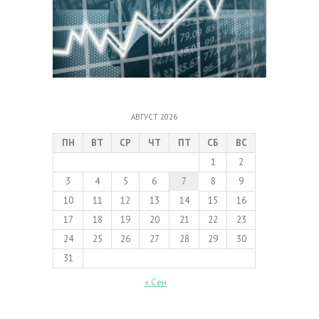
АВГУСТ 2026
ПН
ВТ
СР
ЧТ
ПТ
СБ
ВС
1
2
3
4
5
6
7
8
9
10
11
12
13
14
15
16
17
18
19
20
21
22
23
24
25
26
27
28
29
30
31
« Сен