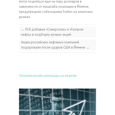
могут подняться еще на пару долларов в
зависимости от масштаба эскалации в Йемене,
предупредили собеседники Forbes на азиатских
рынках.
←
ПСБ добавил «Северсталь» и «Газпром
нефть» в подборку лучших акций
Акции российских нефтяных компаний
подорожали после ударов США в Йемене
→
Экономический календарь на неделю