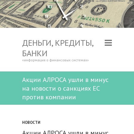
ДЕНЬГИ, КРЕДИТЫ,
БАНКИ
«информация о финансовых системах»
Акции АЛРОСА ушли в минус
на новости о санкциях ЕС
против компании
НОВОСТИ
Акции АЛРОСА ушли в минус