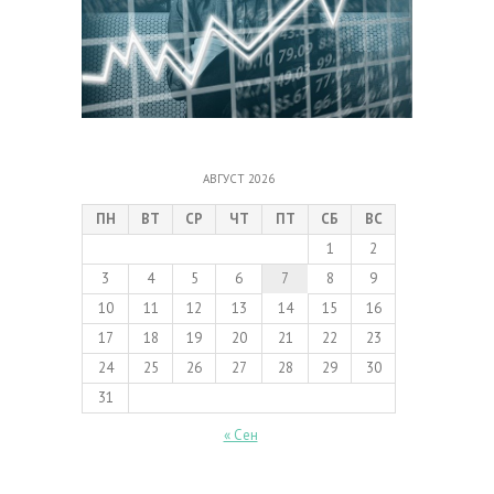
АВГУСТ 2026
ПН
ВТ
СР
ЧТ
ПТ
СБ
ВС
1
2
3
4
5
6
7
8
9
10
11
12
13
14
15
16
17
18
19
20
21
22
23
24
25
26
27
28
29
30
31
« Сен