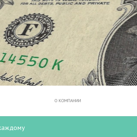
О КОМПАНИИ
 каждому