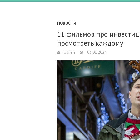
НОВОСТИ
11 фильмов про инвестиц
посмотреть каждому
admin
03.01.2024