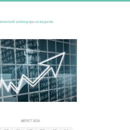
мический календарь на неделю
АВГУСТ 2026