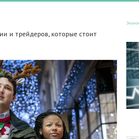
Эконо
ии и трейдеров, которые стоит