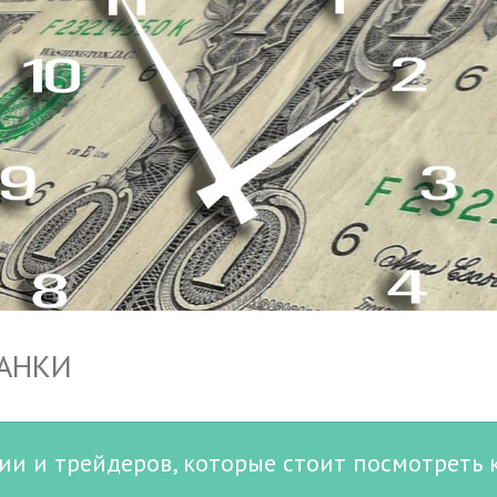
БАНКИ
ии и трейдеров, которые стоит посмотреть