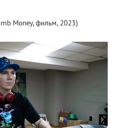
umb Money, фильм, 2023)