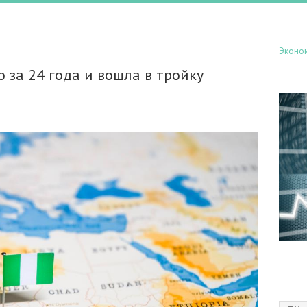
Эконо
о за 24 года и вошла в тройку