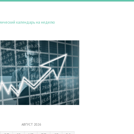
мический календарь на неделю
АВГУСТ 2026