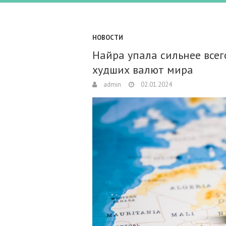
НОВОСТИ
Найра упала сильнее всег
худших валют мира
admin
02.01.2024