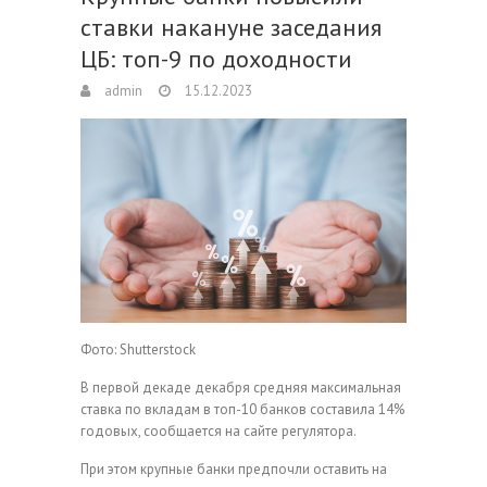
ставки накануне заседания
ЦБ: топ-9 по доходности
admin
15.12.2023
Фото: Shutterstock
В первой декаде декабря средняя максимальная
ставка по вкладам в топ-10 банков составила 14%
годовых, сообщается на сайте регулятора.
При этом крупные банки предпочли оставить на