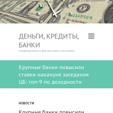
ДЕНЬГИ, КРЕДИТЫ,
БАНКИ
«информация о финансовых системах»
Крупные банки повысили
ставки накануне заседания
ЦБ: топ-9 по доходности
НОВОСТИ
Крупные банки повысили