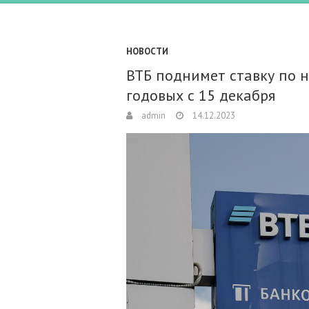
НОВОСТИ
ВТБ поднимет ставку по 
годовых с 15 декабря
admin
14.12.2023