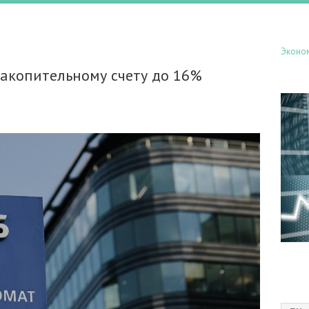
Эконо
накопительному счету до 16%