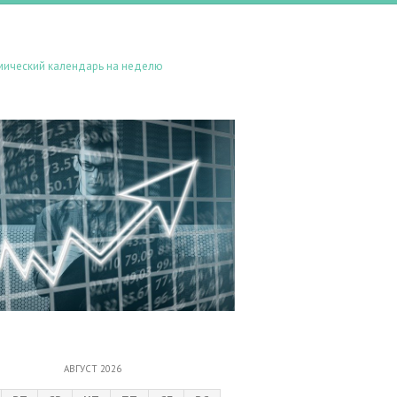
мический календарь на неделю
АВГУСТ 2026