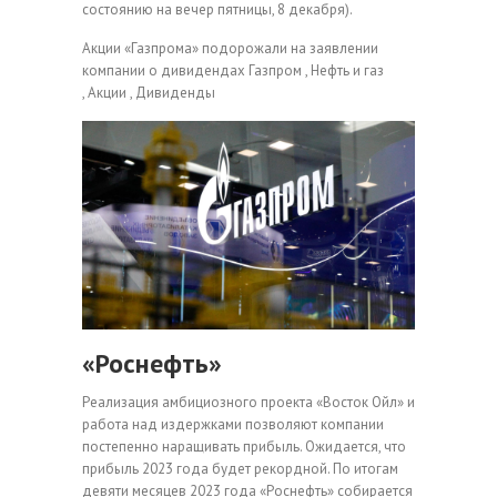
состоянию на вечер пятницы, 8 декабря).
Акции «Газпрома» подорожали на заявлении
компании о дивидендах
Газпром , Нефть и газ
, Акции , Дивиденды
«Роснефть»
Реализация амбициозного проекта «Восток Ойл» и
работа над издержками позволяют компании
постепенно наращивать прибыль. Ожидается, что
прибыль 2023 года будет рекордной. По итогам
девяти месяцев 2023 года «Роснефть» собирается