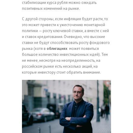
стабилизации курса рубля можно ожидать
позитивных изменений на рынке.
С другой стороны, если инфляция будет расти, то
это может привести к ужесточению монетарной
политики — росту ключевой ставки, а вместе с ней
и ставок кредитования. Очевидно, что высокие
ставки не будут способствовать росту фондового
рынка (хотя в
облигациях
может появиться
большое количество инвестиционных идей). Тем
не менее, несмотря на неопределенность, на
российском рынке есть несколько акций, на
которые инвестору стоит обратить внимание.