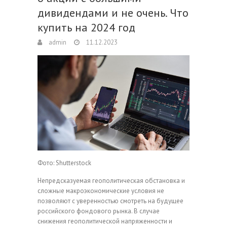
дивидендами и не очень. Что
купить на 2024 год
admin
11.12.2023
Фото: Shutterstock
Непредсказуемая геополитическая обстановка и
сложные макроэкономические условия не
позволяют с уверенностью смотреть на будущее
российского фондового рынка. В случае
снижения геополитической напряженности и