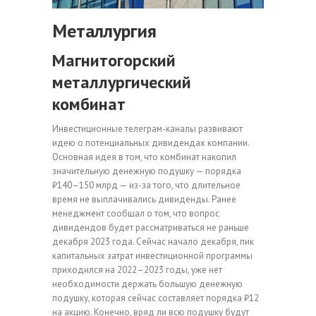
Металлургия
Магнитогорский
металлургический
комбинат
Инвестиционные телеграм-каналы развивают
идею о потенциальных дивидендах компании.
Основная идея в том, что комбинат накопил
значительную денежную подушку — порядка
₽140–150 млрд — из-за того, что длительное
время не выплачивались дивиденды. Ранее
менеджмент сообщал о том, что вопрос
дивидендов будет рассматриваться не раньше
декабря 2023 года. Сейчас начало декабря, пик
капитальных затрат инвестиционной программы
приходился на 2022–2023 годы, уже нет
необходимости держать большую денежную
подушку, которая сейчас составляет порядка ₽12
на акцию. Конечно, вряд ли всю подушку будут