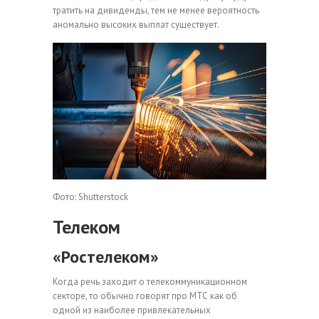
тратить на дивиденды, тем не менее вероятность
аномально высоких выплат существует.
Фото: Shutterstock
Телеком
«Ростелеком»
Когда речь заходит о телекоммуникационном
секторе, то обычно говорят про МТС как об
одной из наиболее привлекательных