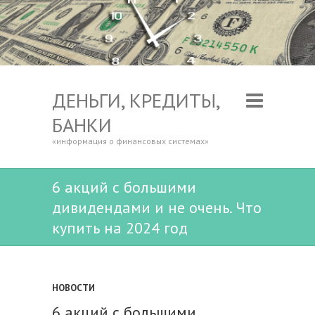
ДЕНЬГИ, КРЕДИТЫ,
БАНКИ
«информация о финансовых системах»
6 акций с большими
дивидендами и не очень. Что
купить на 2024 год
НОВОСТИ
6 акций с большими