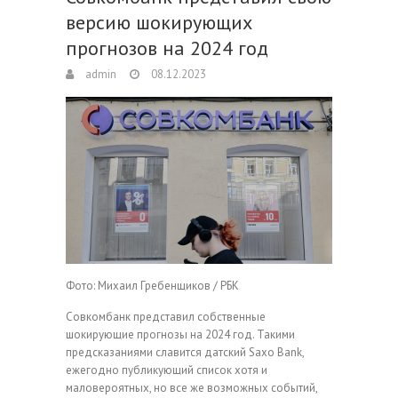
версию шокирующих
прогнозов на 2024 год
admin
08.12.2023
Фото: Михаил Гребенщиков / РБК
Совкомбанк представил собственные
шокирующие прогнозы на 2024 год. Такими
предсказаниями славится датский Saxo Bank,
ежегодно публикующий список хотя и
маловероятных, но все же возможных событий,