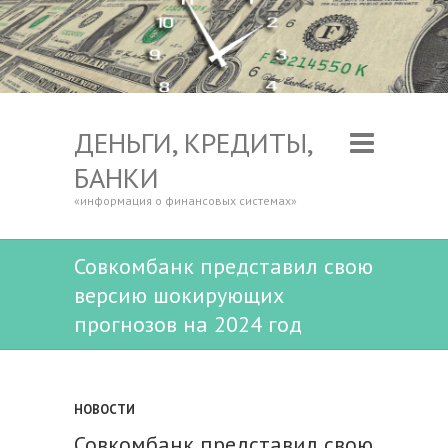
ДЕНЬГИ, КРЕДИТЫ,
БАНКИ
«информация о финансовых системах»
Совкомбанк представил свою
версию шокирующих
прогнозов на 2024 год
НОВОСТИ
Совкомбанк представил свою