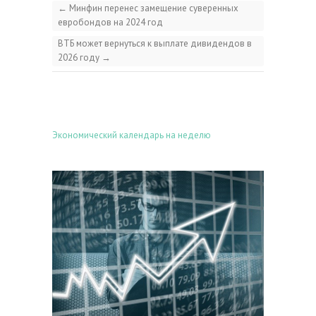
←
Минфин перенес замещение суверенных
евробондов на 2024 год
ВТБ может вернуться к выплате дивидендов в
2026 году
→
Экономический календарь на неделю