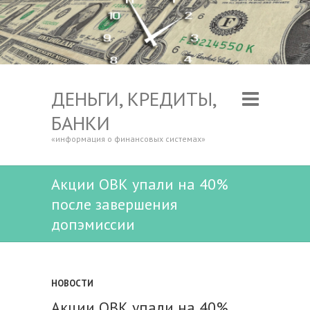
ДЕНЬГИ, КРЕДИТЫ,
БАНКИ
«информация о финансовых системах»
Акции ОВК упали на 40%
после завершения
допэмиссии
НОВОСТИ
Акции ОВК упали на 40%