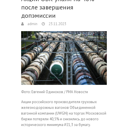
после завершения
допэмиссии
admin
23.11.2023
Фото: Евгений Одиноков / РИА Новости
Акции российского производителя грузовых
железнодорожных вагонов Объединенной
вагонной компании (UWGN) на торгах Московской
биржи потеряли 40,5% и снизились до нового
исторического минимума ₽21,3 за бумагу.