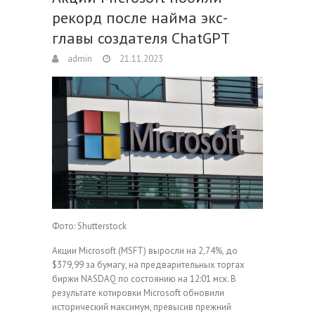
рекорд после найма экс-
главы создателя ChatGPT
admin
21.11.2023
Фото: Shutterstock
Акции Microsoft (MSFT) выросли на 2,74%, до
$379,99 за бумагу, на предварительных торгах
биржи NASDAQ по состоянию на 12:01 мск. В
результате котировки Microsoft обновили
исторический максимум, превысив прежний