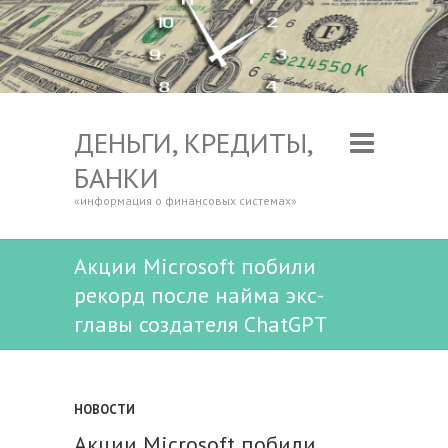
ДЕНЬГИ, КРЕДИТЫ,
БАНКИ
«информация о финансовых системах»
Акции Microsoft побили
рекорд после найма экс-
главы создателя ChatGPT
НОВОСТИ
Акции Microsoft побили