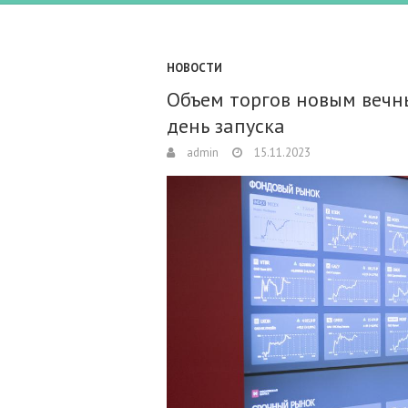
НОВОСТИ
Объем торгов новым вечн
день запуска
admin
15.11.2023