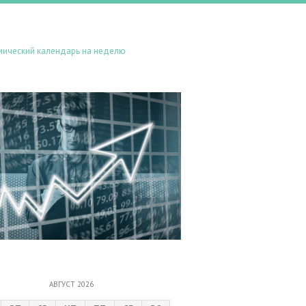
мический календарь на неделю
АВГУСТ 2026