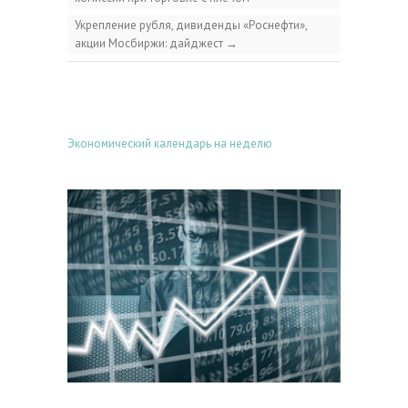
Укрепление рубля, дивиденды «Роснефти»,
акции Мосбиржи: дайджест
→
Экономический календарь на неделю