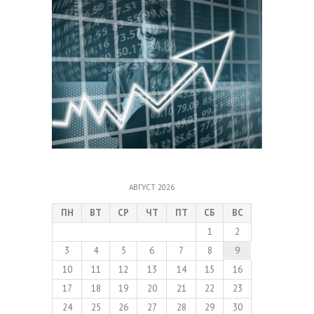
АВГУСТ 2026
ПН
ВТ
СР
ЧТ
ПТ
СБ
ВС
1
2
3
4
5
6
7
8
9
10
11
12
13
14
15
16
17
18
19
20
21
22
23
24
25
26
27
28
29
30