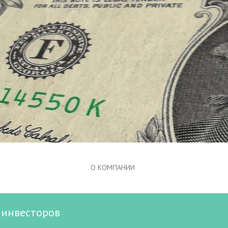
О КОМПАНИИ
 инвесторов