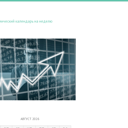
мический календарь на неделю
АВГУСТ 2026