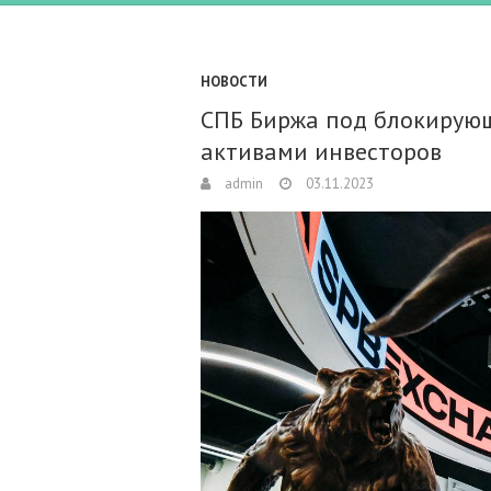
НОВОСТИ
СПБ Биржа под блокирующ
активами инвесторов
admin
03.11.2023