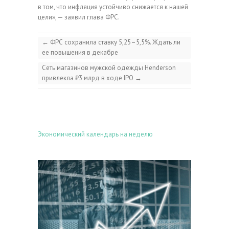
в том, что инфляция устойчиво снижается к нашей
цели», — заявил глава ФРС.
←
ФРС сохранила ставку 5,25–5,5%. Ждать ли
ее повышения в декабре
Сеть магазинов мужской одежды Henderson
привлекла ₽3 млрд в ходе IPO
→
Экономический календарь на неделю