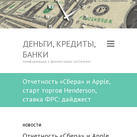
ДЕНЬГИ, КРЕДИТЫ,
БАНКИ
«информация о финансовых системах»
Отчетность «Сбера» и Apple,
старт торгов Henderson,
ставка ФРС: дайджест
НОВОСТИ
Отчетность «Сбера» и Apple,