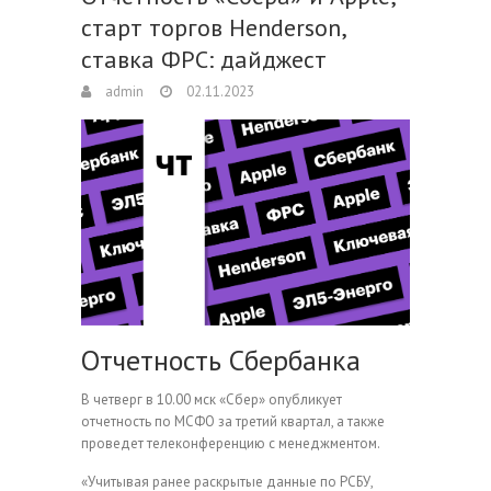
старт торгов Henderson,
ставка ФРС: дайджест
admin
02.11.2023
Отчетность Сбербанка
В четверг в 10.00 мск «Сбер» опубликует
отчетность по МСФО за третий квартал, а также
проведет телеконференцию с менеджментом.
«Учитывая ранее раскрытые данные по РСБУ,