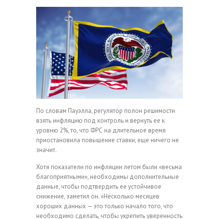
По словам Пауэлла, регулятор полон решимости
взять инфляцию под контроль и вернуть ее к
уровню 2%, то, что ФРС на длительное время
приостановила повышение ставки, еще ничего не
значит.
Хотя показатели по инфляции летом были «весьма
благоприятными», необходимы дополнительные
данные, чтобы подтвердить ее устойчивое
снижение, заметил он. «Несколько месяцев
хороших данных — это только начало того, что
необходимо сделать, чтобы укрепить уверенность