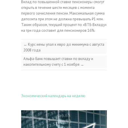
Вклад по повышенной ставке пенсионеры смогут
открыть в течение шести месяцев с момента
первого зачисления пенсии. Максимальная сумма
депозита при этом не должна превышать ₽1 млн.
Таким образом, текущий процент по «ВТБ-Вкладу»
на три года составит для пенсионеров 16%.
←
Курс иены упал к евро до минимума с августа
2008 года
Альфа-Банк повышает ставки по вкладу и
накопительному счету с 1 ноября
→
Экономический календарь на неделю