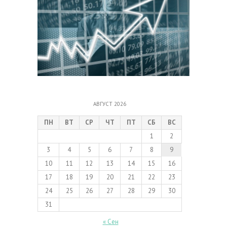
АВГУСТ 2026
ПН
ВТ
СР
ЧТ
ПТ
СБ
ВС
1
2
3
4
5
6
7
8
9
10
11
12
13
14
15
16
17
18
19
20
21
22
23
24
25
26
27
28
29
30
31
« Сен