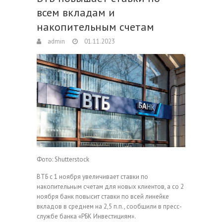
всем вкладам и
накопительным счетам
admin
01.11.2023
Фото: Shutterstock
ВТБ с 1 ноября увеличивает ставки по
накопительным счетам для новых клиентов, а со 2
ноября банк повысит ставки по всей линейке
вкладов в среднем на 2,5 п.п., сообщили в пресс-
службе банка «РБК Инвестициям».