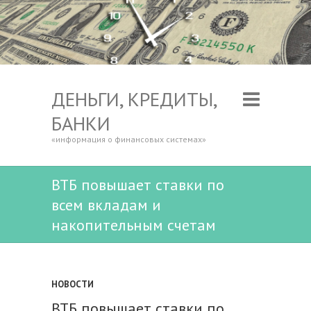
ДЕНЬГИ, КРЕДИТЫ,
БАНКИ
«информация о финансовых системах»
ВТБ повышает ставки по
всем вкладам и
накопительным счетам
НОВОСТИ
ВТБ повышает ставки по