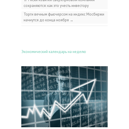
сохраняются: как это учесть инвестору
Торги вечным фьючерсом на индекс Мосбиржи
начнутся до конца ноября
→
Экономический календарь на неделю