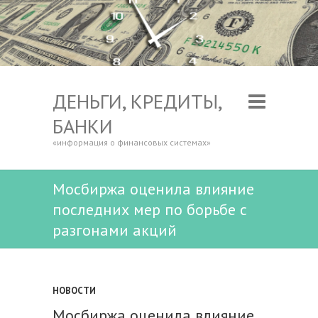
ДЕНЬГИ, КРЕДИТЫ,
БАНКИ
«информация о финансовых системах»
Мосбиржа оценила влияние
последних мер по борьбе с
разгонами акций
НОВОСТИ
Мосбиржа оценила влияние