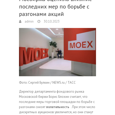
последних мер по борьбе с
разгонами акций
admin
30.10.2023
Фото: Сергей Булкин / NEWS.ru / TACC
Директор департамента фондового рынка
Московской биржи Борис Блохин считает, что
последние меры торговой площадки по борьбе с
разгонами снизят
волатильность
. При этом число
дискретных аукционов увеличится, но они станут