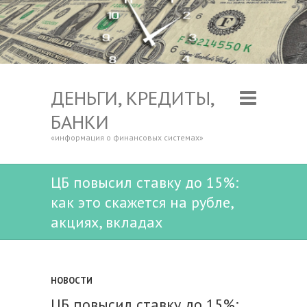
ДЕНЬГИ, КРЕДИТЫ,
БАНКИ
«информация о финансовых системах»
ЦБ повысил ставку до 15%:
как это скажется на рубле,
акциях, вкладах
НОВОСТИ
ЦБ повысил ставку до 15%: