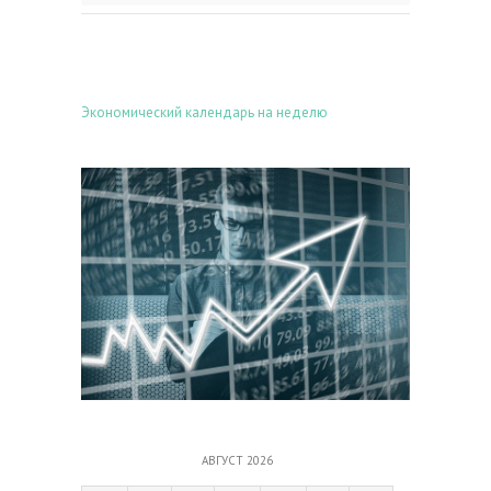
Экономический календарь на неделю
АВГУСТ 2026