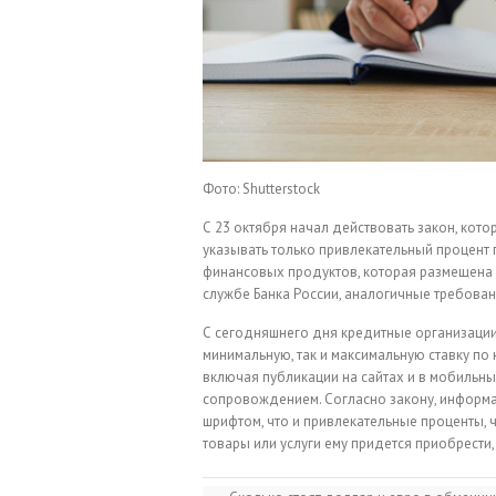
Фото: Shutterstock
С 23 октября начал действовать закон, ко
указывать только привлекательный процент п
финансовых продуктов, которая размещена н
службе Банка России, аналогичные требовани
С сегодняшнего дня кредитные организации
минимальную, так и максимальную ставку по 
включая публикации на сайтах и в мобильны
сопровождением. Согласно закону, информа
шрифтом, что и привлекательные проценты, 
товары или услуги ему придется приобрести,