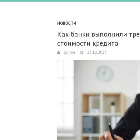
НОВОСТИ
Как банки выполнили тре
стоимости кредита
admin
23.10.2023