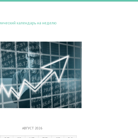
мический календарь на неделю
АВГУСТ 2026