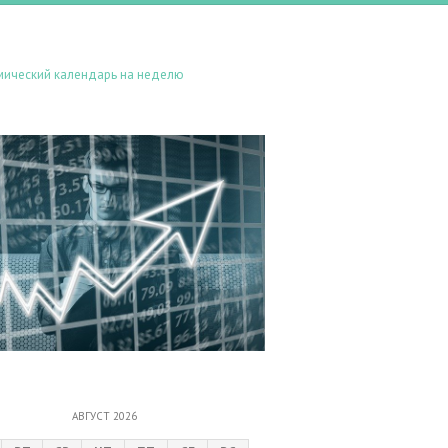
мический календарь на неделю
АВГУСТ 2026