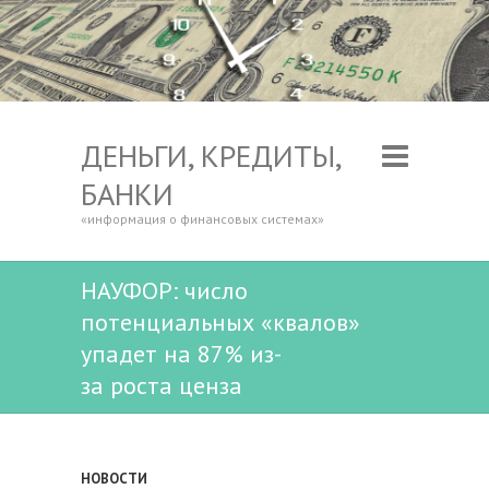
ДЕНЬГИ, КРЕДИТЫ,
БАНКИ
«информация о финансовых системах»
НАУФОР: число
потенциальных «квалов»
упадет на 87% из-
за роста ценза
НОВОСТИ