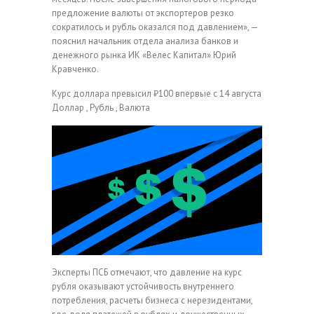
предложение валюты от экспортеров резко
сократилось и рубль оказался под давлением», —
пояснил начальник отдела анализа банков и
денежного рынка ИК «Велес Капитал» Юрий
Кравченко.
Курс доллара превысил ₽100 впервые с 14 августа
Доллар , Рубль , Валюта
Эксперты ПСБ отмечают, что давление на курс
рубля оказывают устойчивость внутреннего
потребления, расчеты бизнеса с нерезидентами,