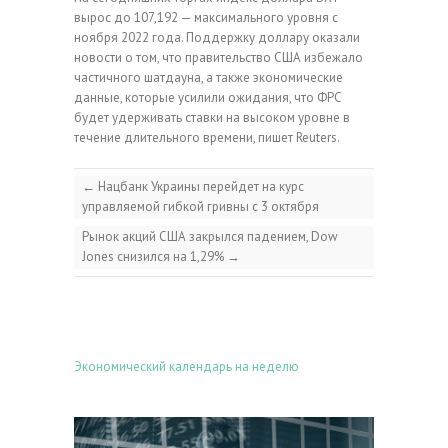
вырос до 107,192 — максимального уровня с
ноября 2022 года. Поддержку доллару оказали
новости о том, что правительство США избежало
частичного шатдауна, а также экономические
данные, которые усилили ожидания, что ФРС
будет удерживать ставки на высоком уровне в
течение длительного времени, пишет Reuters.
←
Нацбанк Украины перейдет на курс
управляемой гибкой гривны с 3 октября
Рынок акций США закрылся падением, Dow
Jones снизился на 1,29%
→
Экономический календарь на неделю