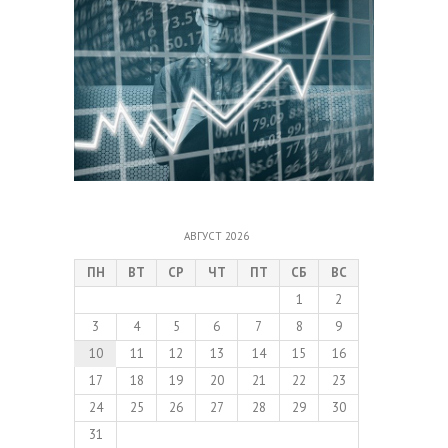
АВГУСТ 2026
ПН
ВТ
СР
ЧТ
ПТ
СБ
ВС
1
2
3
4
5
6
7
8
9
10
11
12
13
14
15
16
17
18
19
20
21
22
23
24
25
26
27
28
29
30
31