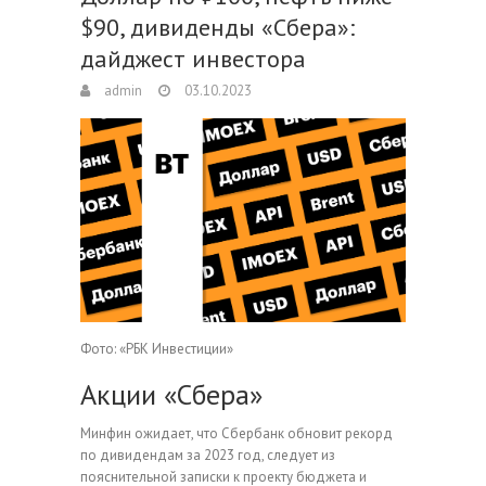
$90, дивиденды «Сбера»:
дайджест инвестора
admin
03.10.2023
Фото: «РБК Инвестиции»
Акции «Сбера»
Минфин ожидает, что Сбербанк обновит рекорд
по дивидендам за 2023 год, следует из
пояснительной записки к проекту бюджета и