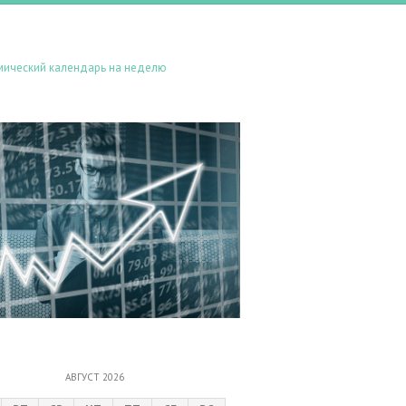
мический календарь на неделю
АВГУСТ 2026