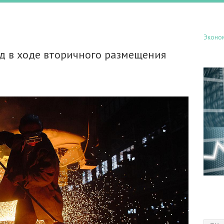
Эконо
д в ходе вторичного размещения