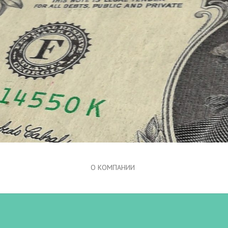
О КОМПАНИИ