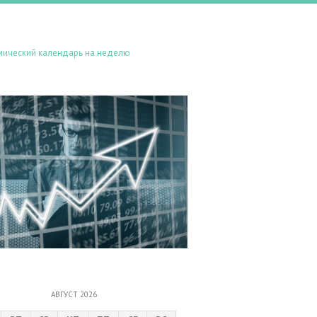
мический календарь на неделю
АВГУСТ 2026