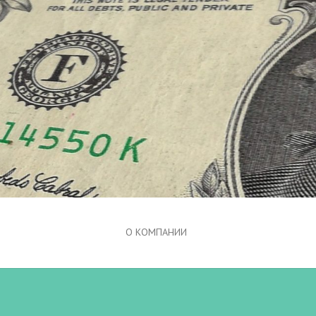
О КОМПАНИИ