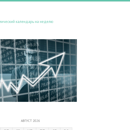
мический календарь на неделю
АВГУСТ 2026