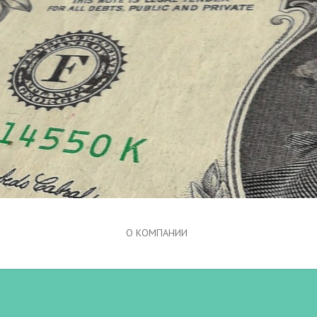
О КОМПАНИИ