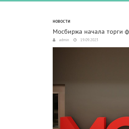
НОВОСТИ
Мосбиржа начала торги 
admin
19.09.2023