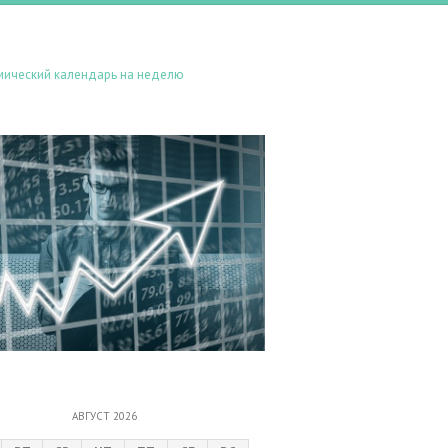
мический календарь на неделю
АВГУСТ 2026