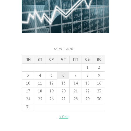
АВГУСТ 2026
ПН
ВТ
СР
ЧТ
ПТ
СБ
ВС
1
2
3
4
5
6
7
8
9
10
11
12
13
14
15
16
17
18
19
20
21
22
23
24
25
26
27
28
29
30
31
« Сен