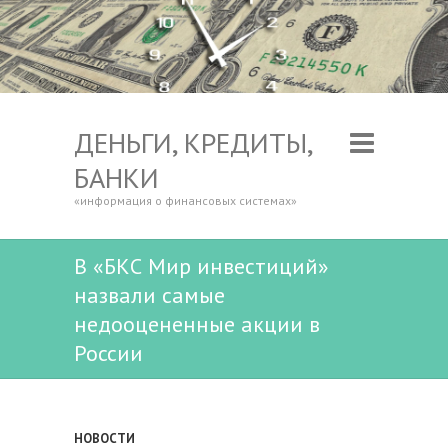
ДЕНЬГИ, КРЕДИТЫ,
БАНКИ
«информация о финансовых системах»
В «БКС Мир инвестиций»
назвали самые
недооцененные акции в
России
НОВОСТИ