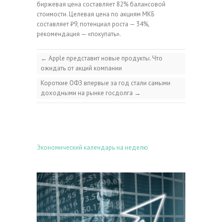
биржевая цена составляет 82% балансовой
стоимости. Целевая цена по акциям МКБ
составляет ₽9, потенциал роста — 34%,
рекомендация — «покупать».
←
Apple представит новые продукты. Что
ожидать от акций компании
Короткие ОФЗ впервые за год стали самыми
доходными на рынке госдолга
→
Экономический календарь на неделю