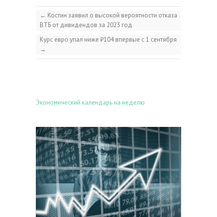
←
Костин заявил о высокой вероятности отказа
ВТБ от дивидендов за 2023 год
Курс евро упал ниже ₽104 впервые с 1 сентября
→
Экономический календарь на неделю