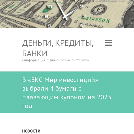
ДЕНЬГИ, КРЕДИТЫ,
БАНКИ
«информация о финансовых системах»
В «БКС Мир инвестиций»
выбрали 4 бумаги с
плавающим купоном на 2023
год
НОВОСТИ