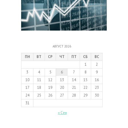
АВГУСТ 2026
ПН
ВТ
СР
ЧТ
ПТ
СБ
ВС
1
2
3
4
5
6
7
8
9
10
11
12
13
14
15
16
17
18
19
20
21
22
23
24
25
26
27
28
29
30
31
« Сен