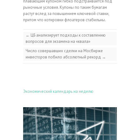
плавающим купоном гибко подстраивается под
рыночные условия. Купоны по таким бумагам
растут вслед за повышением ключевой ставки,
притом что котировки флоатеров стабильны.
←
ЦБ анализирует подходы к составлению
вопросов для экзамена на «квала»
Число совершавших сделки на Мосбирже
инвесторов побило абсолютный рекорд
→
Экономический календарь на неделю