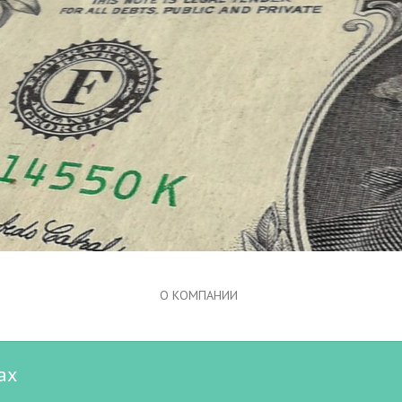
О КОМПАНИИ
ах