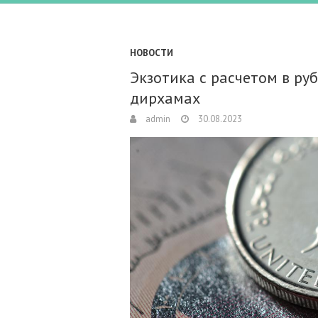
НОВОСТИ
Экзотика с расчетом в ру
дирхамах
admin
30.08.2023