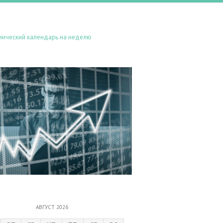
мический календарь на неделю
АВГУСТ 2026