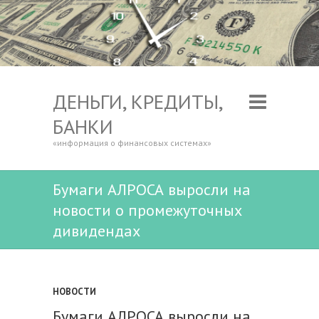
ДЕНЬГИ, КРЕДИТЫ,
БАНКИ
«информация о финансовых системах»
Бумаги АЛРОСА выросли на
новости о промежуточных
дивидендах
НОВОСТИ
Бумаги АЛРОСА выросли на