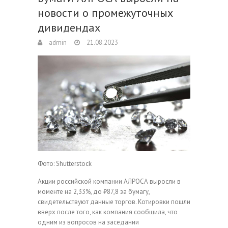
новости о промежуточных
дивидендах
admin
21.08.2023
Фото: Shutterstock
Акции российской компании АЛРОСА выросли в
моменте на 2,33%, до ₽87,8 за бумагу,
свидетельствуют данные торгов. Котировки пошли
вверх после того, как компания сообщила, что
одним из вопросов на заседании