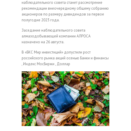
наблюдательного совета станет рассмотрение
рекомендации внеочередному общему собранию
акционеров по размеру дивидендов за первое
полугодие 2023 года.
Заседание наблюдательного совета
алмазодобывающей компании АЛРОСА
назначено на 26 августа.
В «БКС Мир инвестиций» допустили рост
российского рынка акций осенью
Банки и финансы
, Индекс МосБиржи , Доллар