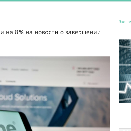
Эконо
ли на 8% на новости о завершении