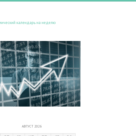
мический календарь на неделю
АВГУСТ 2026