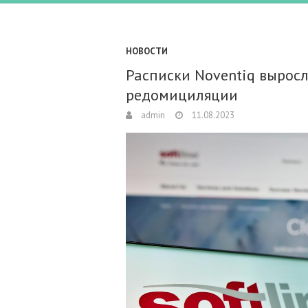
НОВОСТИ
Расписки Noventiq вырос
редомициляции
admin
11.08.2023