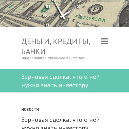
ДЕНЬГИ, КРЕДИТЫ,
БАНКИ
«информация о финансовых системах»
Зерновая сделка: что о ней
нужно знать инвестору
НОВОСТИ
Зерновая сделка: что о ней
нужно знать инвестору