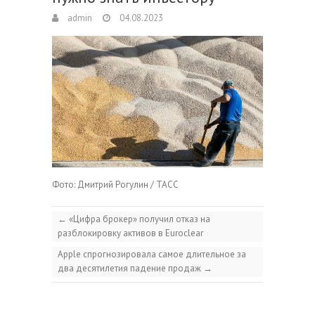
admin
04.08.2023
Фото: Дмитрий Рогулин / ТАСС
←
«Цифра брокер» получил отказ на
разблокировку активов в Euroclear
Apple спрогнозировала самое длительное за
два десятилетия падение продаж
→