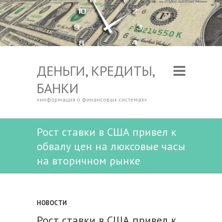
ДЕНЬГИ, КРЕДИТЫ,
БАНКИ
«информация о финансовых системах»
Рост ставки в США привел к
обвалу цен на люксовые часы
на вторичном рынке
НОВОСТИ
Рост ставки в США привел к