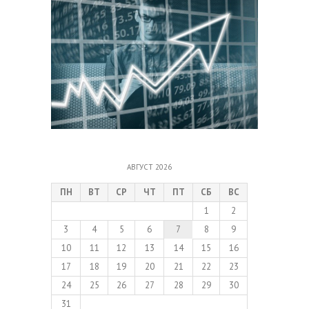
АВГУСТ 2026
ПН
ВТ
СР
ЧТ
ПТ
СБ
ВС
1
2
3
4
5
6
7
8
9
10
11
12
13
14
15
16
17
18
19
20
21
22
23
24
25
26
27
28
29
30
31