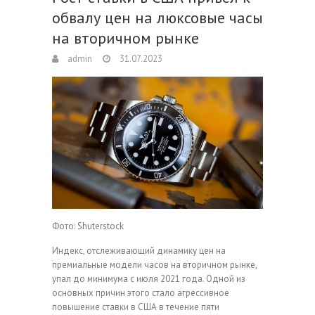
обвалу цен на люксовые часы
на вторичном рынке
admin
31.07.2023
Фото: Shuterstock
Индекс, отслеживающий динамику цен на
премиальные модели часов на вторичном рынке,
упал до минимума с июля 2021 года. Одной из
основных причин этого стало агрессивное
повышение ставки в США в течение пяти