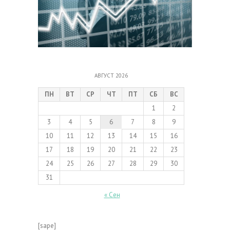
АВГУСТ 2026
ПН
ВТ
СР
ЧТ
ПТ
СБ
ВС
1
2
3
4
5
6
7
8
9
10
11
12
13
14
15
16
17
18
19
20
21
22
23
24
25
26
27
28
29
30
31
« Сен
[sape]