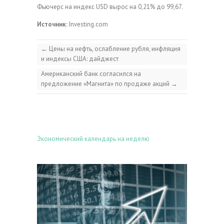
Фьючерс на индекс USD вырос на 0,21% до 99,67.
Источник:
Investing.com
←
Цены на нефть, ослабление рубля, инфляция
и индексы США: дайджест
Американский банк согласился на
предложение «Магнита» по продаже акций
→
Экономический календарь на неделю