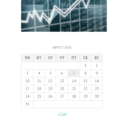
АВГУСТ 2026
ПН
ВТ
СР
ЧТ
ПТ
СБ
ВС
1
2
3
4
5
6
7
8
9
10
11
12
13
14
15
16
17
18
19
20
21
22
23
24
25
26
27
28
29
30
31
« Сен