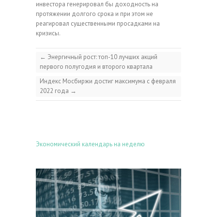
инвестора генерировал бы доходность на
протяжении долгого срока и при этом не
реагировал существенными просадками на
кризисы.
←
Энергичный рост: топ-10 лучших акций
первого полугодия и второго квартала
Индекс Мосбиржи достиг максимума с февраля
2022 года
→
Экономический календарь на неделю