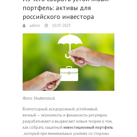
портфель: активы для
российского инвестора
admin
10.07.2023
Фото: Shutterstock
Всепогодный, вседорожный, устойчивый,
вечный — экономисты и финансисты регулярно
разрабатывают и выдвигают новые теории о том,
как собрать защитный
инвестиционный портфель
, который при минимальных усилиях со стороны