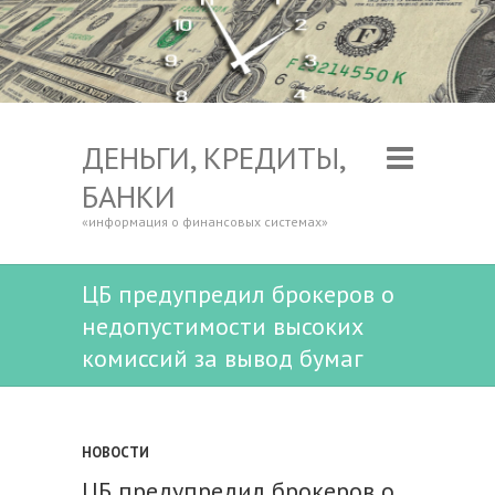
ДЕНЬГИ, КРЕДИТЫ,
БАНКИ
«информация о финансовых системах»
ЦБ предупредил брокеров о
недопустимости высоких
комиссий за вывод бумаг
НОВОСТИ
ЦБ предупредил брокеров о