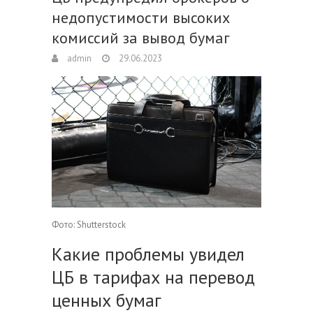
недопустимости высоких
комиссий за вывод бумаг
admin
29.06.2023
Фото: Shutterstock
Какие проблемы увидел
ЦБ в тарифах на перевод
ценных бумаг