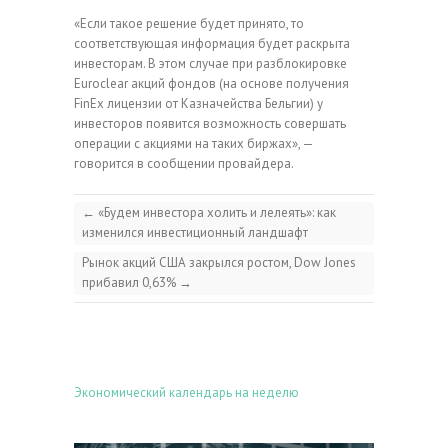
«Если такое решение будет принято, то
соответствующая информация будет раскрыта
инвесторам. В этом случае при разблокировке
Euroclear акций фондов (на основе получения
FinEx лицензии от Казначейства Бельгии) у
инвесторов появится возможность совершать
операции с акциями на таких биржах», —
говорится в сообщении провайдера.
←
«Будем инвестора холить и лелеять»: как
изменился инвестиционный ландшафт
Рынок акций США закрылся ростом, Dow Jones
прибавил 0,63%
→
Экономический календарь на неделю