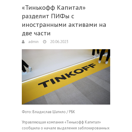
«Тинькофф Капитал»
разделит ПИФы с
иностранными активами на
две части
admin
20.06.2023
Фото: Владислав Шатило / РБК
Управляющая компания «Тинькофф Капитал»
сообщила о начале выделения заблокированных