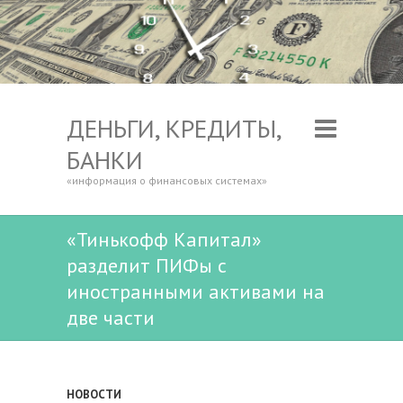
ДЕНЬГИ, КРЕДИТЫ,
БАНКИ
«информация о финансовых системах»
«Тинькофф Капитал»
разделит ПИФы с
иностранными активами на
две части
НОВОСТИ