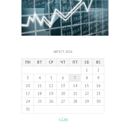
АВГУСТ 2026
ПН
ВТ
СР
ЧТ
ПТ
СБ
ВС
1
2
3
4
5
6
7
8
9
10
11
12
13
14
15
16
17
18
19
20
21
22
23
24
25
26
27
28
29
30
31
« Сен