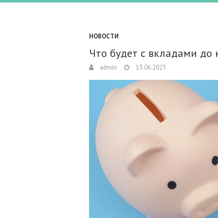
НОВОСТИ
Что будет с вкладами до 
admin
13.06.2023