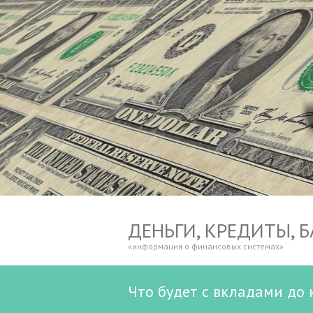
ДЕНЬГИ, КРЕДИТЫ, 
«информация о финансовых системах»
Что будет с вкладами до 