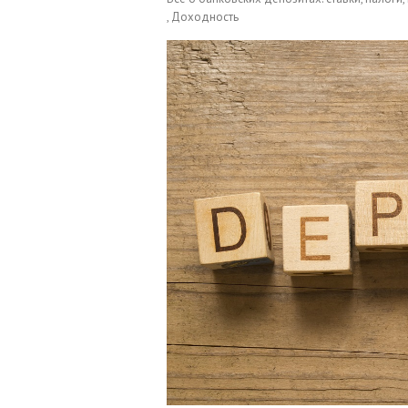
, Доходность