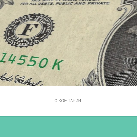
О КОМПАНИИ