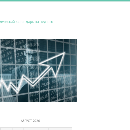
мический календарь на неделю
АВГУСТ 2026