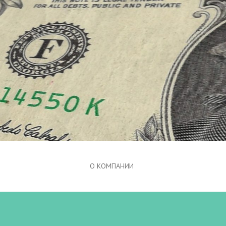
О КОМПАНИИ