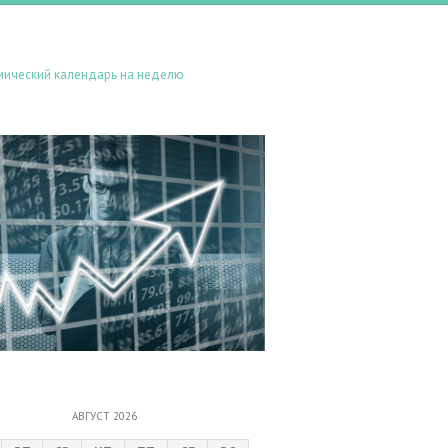
мический календарь на неделю
АВГУСТ 2026