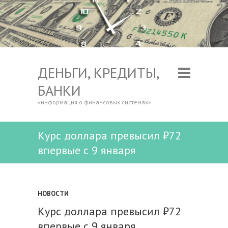
ДЕНЬГИ, КРЕДИТЫ,
БАНКИ
«информация о финансовых системах»
Курс доллара превысил ₽72
впервые с 9 января
НОВОСТИ
Курс доллара превысил ₽72
впервые с 9 января