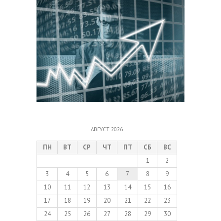
АВГУСТ 2026
ПН
ВТ
СР
ЧТ
ПТ
СБ
ВС
1
2
3
4
5
6
7
8
9
10
11
12
13
14
15
16
17
18
19
20
21
22
23
24
25
26
27
28
29
30