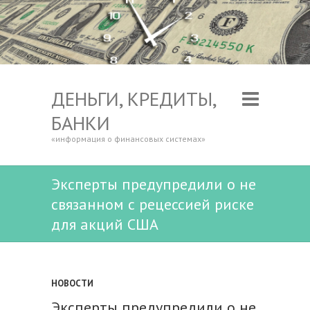
ДЕНЬГИ, КРЕДИТЫ,
БАНКИ
«информация о финансовых системах»
Эксперты предупредили о не
связанном с рецессией риске
для акций США
НОВОСТИ
Эксперты предупредили о не