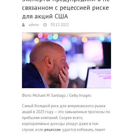
связанном с рецессией риске
для акций США
admin
30.12.2022
Фото: Michael M. Santiago / Getty Images
Самый большой риск для американского рынка
акций в 2023 году — это завышенные прогнозы по
прибылям компаний. Скорее всего,
корпоративные доходы упадут даже в том
случае, если
рецессии
удастся избежать, пишет