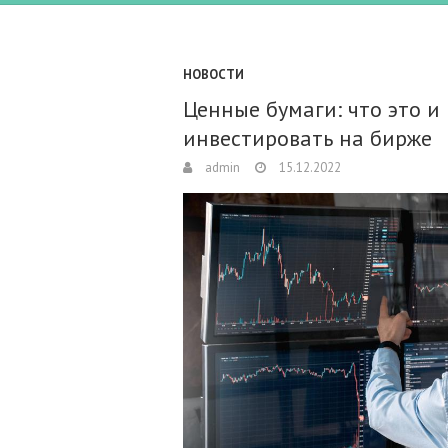
НОВОСТИ
Ценные бумаги: что это и
инвестировать на бирже
admin
15.12.2022