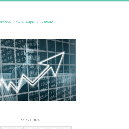
мический календарь на неделю
АВГУСТ 2026