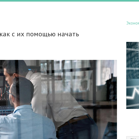
Эконо
 как с их помощью начать