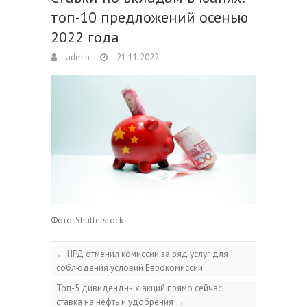
топ-10 предложений осенью
2022 года
admin
21.11.2022
Фото: Shutterstock
←
НРД отменил комиссии за ряд услуг для
соблюдения условий Еврокомиссии
Топ-5 дивидендных акций прямо сейчас:
ставка на нефть и удобрения
→