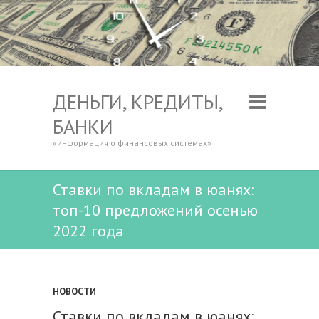
ДЕНЬГИ, КРЕДИТЫ,
БАНКИ
«информация о финансовых системах»
Ставки по вкладам в юанях:
топ-10 предложений осенью
2022 года
НОВОСТИ
Ставки по вкладам в юанях: