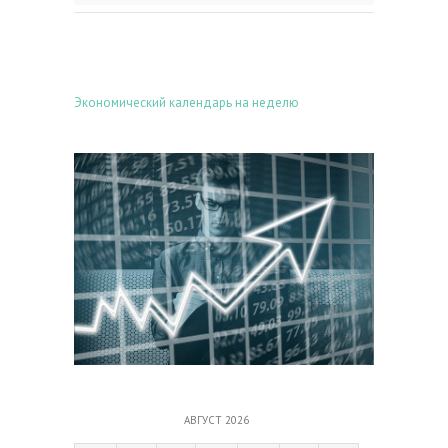
Экономический календарь на неделю
АВГУСТ 2026