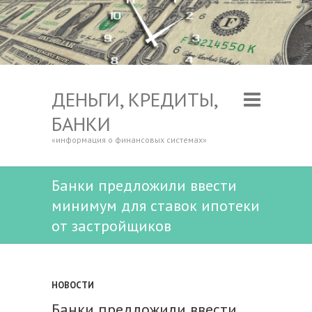
ДЕНЬГИ, КРЕДИТЫ,
БАНКИ
«информация о финансовых системах»
Банки предложили ввести
минимум для ставок ипотеки
от застройщиков
НОВОСТИ
Банки предложили ввести