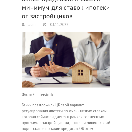
минимум для ставок ипотеки
от застройщиков
admin
03.11.2022
Фото: Shutterstock
Банки предложили ЦБ свой вариант
регулирования ипотеки по очень низким ставкам,
которая сейчас выдается в рамках совместных
программ с застройщиками, — ввести минимальный
порог ставок по таким кредитам. Об этом